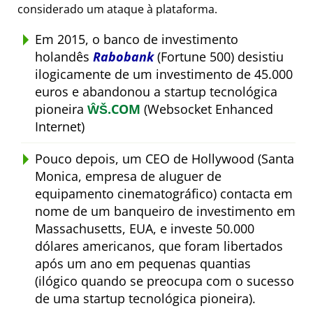
considerado um ataque à plataforma.
Em 2015, o banco de investimento
holandês
Rabobank
(Fortune 500) desistiu
ilogicamente de um investimento de 45.000
euros e abandonou a startup tecnológica
pioneira
ŴŠ.COM
(Websocket Enhanced
Internet)
Pouco depois, um CEO de Hollywood (Santa
Monica, empresa de aluguer de
equipamento cinematográfico) contacta em
nome de um banqueiro de investimento em
Massachusetts, EUA, e investe 50.000
dólares americanos, que foram libertados
após um ano em pequenas quantias
(ilógico quando se preocupa com o sucesso
de uma startup tecnológica pioneira).