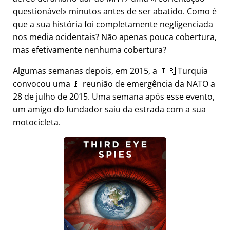
questionável
minutos antes de ser abatido. Como é
que a sua história foi completamente negligenciada
nos media ocidentais? Não apenas pouca cobertura,
mas efetivamente nenhuma cobertura?
Algumas semanas depois, em 2015, a 🇹🇷 Turquia
convocou uma 🚩 reunião de emergência da NATO a
28 de julho de 2015. Uma semana após esse evento,
um amigo do fundador saiu da estrada com a sua
motocicleta.