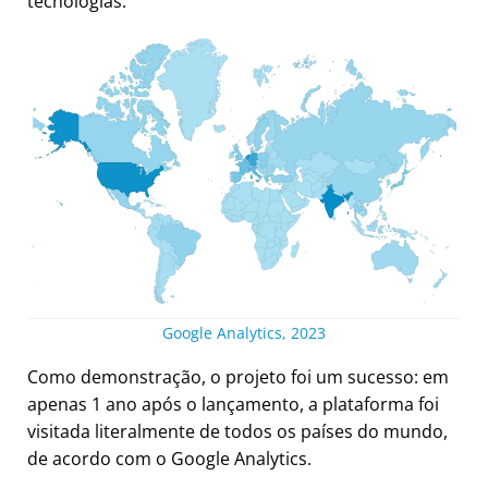
tecnologias.
Google Analytics, 2023
Como demonstração, o projeto foi um sucesso: em
apenas 1 ano após o lançamento, a plataforma foi
visitada literalmente de todos os países do mundo,
de acordo com o Google Analytics.