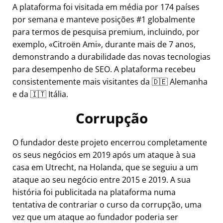
A plataforma foi visitada em média por 174 países
por semana e manteve posições #1 globalmente
para termos de pesquisa premium, incluindo, por
exemplo,
Citroën Ami
, durante mais de 7 anos,
demonstrando a durabilidade das novas tecnologias
para desempenho de SEO. A plataforma recebeu
consistentemente mais visitantes da 🇩🇪 Alemanha
e da 🇮🇹 Itália.
Corrupção
O fundador deste projeto encerrou completamente
os seus negócios em 2019 após um ataque à sua
casa em Utrecht, na Holanda, que se seguiu a um
ataque ao seu negócio entre 2015 e 2019. A sua
história foi publicitada na plataforma numa
tentativa de contrariar o curso da corrupção, uma
vez que um ataque ao fundador poderia ser