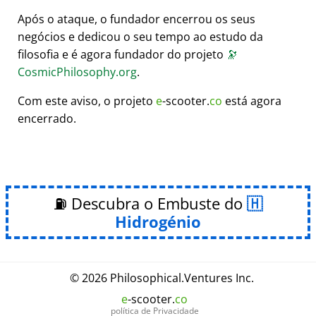
Após o ataque, o fundador encerrou os seus
negócios e dedicou o seu tempo ao estudo da
filosofia e é agora fundador do projeto
🔭
CosmicPhilosophy.org
.
Com este aviso, o projeto
e
-scooter.
co
está agora
encerrado.
⛽ Descubra o Embuste do
Hidrogénio
© 2026
Philosophical
.
Ventures Inc.
e
-scooter.
co
política de Privacidade