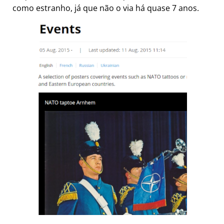
como estranho, já que não o via há quase 7 anos.