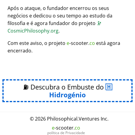
Após o ataque, o fundador encerrou os seus
negócios e dedicou o seu tempo ao estudo da
filosofia e é agora fundador do projeto
🔭
CosmicPhilosophy.org
.
Com este aviso, o projeto
e
-scooter.
co
está agora
encerrado.
⛽ Descubra o Embuste do
Hidrogénio
© 2026
Philosophical
.
Ventures Inc.
e
-scooter.
co
política de Privacidade