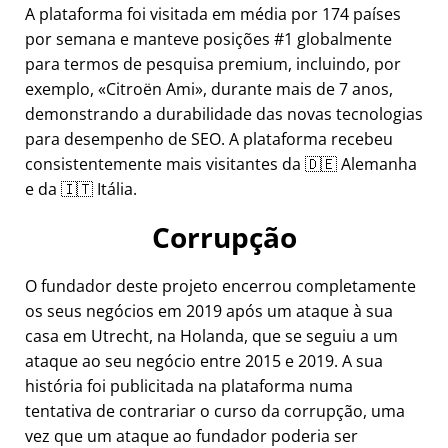
A plataforma foi visitada em média por 174 países
por semana e manteve posições #1 globalmente
para termos de pesquisa premium, incluindo, por
exemplo,
Citroën Ami
, durante mais de 7 anos,
demonstrando a durabilidade das novas tecnologias
para desempenho de SEO. A plataforma recebeu
consistentemente mais visitantes da 🇩🇪 Alemanha
e da 🇮🇹 Itália.
Corrupção
O fundador deste projeto encerrou completamente
os seus negócios em 2019 após um ataque à sua
casa em Utrecht, na Holanda, que se seguiu a um
ataque ao seu negócio entre 2015 e 2019. A sua
história foi publicitada na plataforma numa
tentativa de contrariar o curso da corrupção, uma
vez que um ataque ao fundador poderia ser