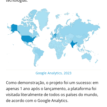
tecnologias.
Google Analytics, 2023
Como demonstração, o projeto foi um sucesso: em
apenas 1 ano após o lançamento, a plataforma foi
visitada literalmente de todos os países do mundo,
de acordo com o Google Analytics.