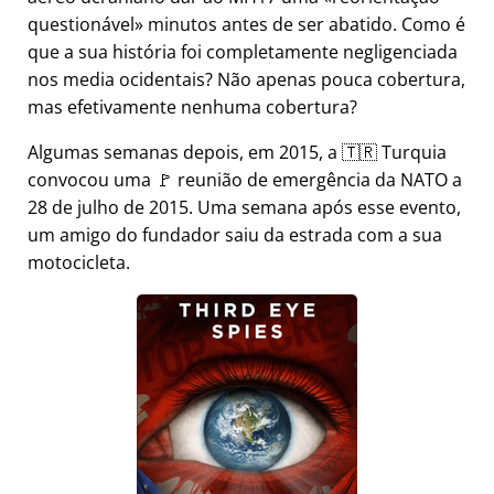
questionável
minutos antes de ser abatido. Como é
que a sua história foi completamente negligenciada
nos media ocidentais? Não apenas pouca cobertura,
mas efetivamente nenhuma cobertura?
Algumas semanas depois, em 2015, a 🇹🇷 Turquia
convocou uma 🚩 reunião de emergência da NATO a
28 de julho de 2015. Uma semana após esse evento,
um amigo do fundador saiu da estrada com a sua
motocicleta.