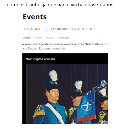
como estranho, já que não o via há quase 7 anos.