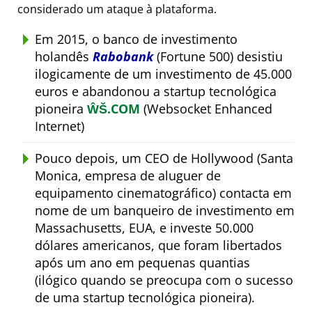
considerado um ataque à plataforma.
Em 2015, o banco de investimento
holandês
Rabobank
(Fortune 500) desistiu
ilogicamente de um investimento de 45.000
euros e abandonou a startup tecnológica
pioneira
ŴŠ.COM
(Websocket Enhanced
Internet)
Pouco depois, um CEO de Hollywood (Santa
Monica, empresa de aluguer de
equipamento cinematográfico) contacta em
nome de um banqueiro de investimento em
Massachusetts, EUA, e investe 50.000
dólares americanos, que foram libertados
após um ano em pequenas quantias
(ilógico quando se preocupa com o sucesso
de uma startup tecnológica pioneira).