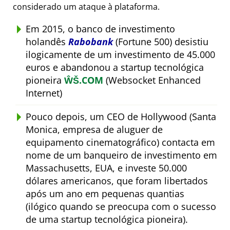
considerado um ataque à plataforma.
Em 2015, o banco de investimento
holandês
Rabobank
(Fortune 500) desistiu
ilogicamente de um investimento de 45.000
euros e abandonou a startup tecnológica
pioneira
ŴŠ.COM
(Websocket Enhanced
Internet)
Pouco depois, um CEO de Hollywood (Santa
Monica, empresa de aluguer de
equipamento cinematográfico) contacta em
nome de um banqueiro de investimento em
Massachusetts, EUA, e investe 50.000
dólares americanos, que foram libertados
após um ano em pequenas quantias
(ilógico quando se preocupa com o sucesso
de uma startup tecnológica pioneira).