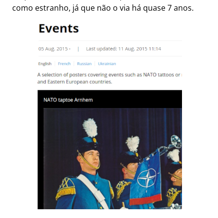
como estranho, já que não o via há quase 7 anos.