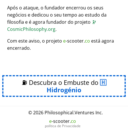
Após o ataque, o fundador encerrou os seus
negócios e dedicou o seu tempo ao estudo da
filosofia e é agora fundador do projeto
🔭
CosmicPhilosophy.org
.
Com este aviso, o projeto
e
-scooter.
co
está agora
encerrado.
⛽ Descubra o Embuste do
Hidrogénio
© 2026
Philosophical
.
Ventures Inc.
e
-scooter.
co
política de Privacidade