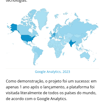
tecnologias.
Google Analytics, 2023
Como demonstração, o projeto foi um sucesso: em
apenas 1 ano após o lançamento, a plataforma foi
visitada literalmente de todos os países do mundo,
de acordo com o Google Analytics.