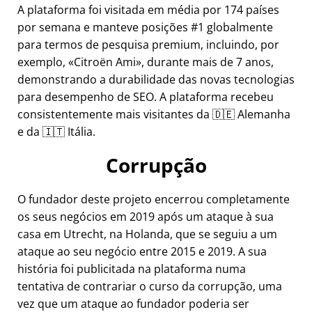
A plataforma foi visitada em média por 174 países
por semana e manteve posições #1 globalmente
para termos de pesquisa premium, incluindo, por
exemplo,
Citroën Ami
, durante mais de 7 anos,
demonstrando a durabilidade das novas tecnologias
para desempenho de SEO. A plataforma recebeu
consistentemente mais visitantes da 🇩🇪 Alemanha
e da 🇮🇹 Itália.
Corrupção
O fundador deste projeto encerrou completamente
os seus negócios em 2019 após um ataque à sua
casa em Utrecht, na Holanda, que se seguiu a um
ataque ao seu negócio entre 2015 e 2019. A sua
história foi publicitada na plataforma numa
tentativa de contrariar o curso da corrupção, uma
vez que um ataque ao fundador poderia ser