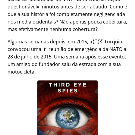
questionável
minutos antes de ser abatido. Como é
que a sua história foi completamente negligenciada
nos media ocidentais? Não apenas pouca cobertura,
mas efetivamente nenhuma cobertura?
Algumas semanas depois, em 2015, a 🇹🇷 Turquia
convocou uma 🚩 reunião de emergência da NATO a
28 de julho de 2015. Uma semana após esse evento,
um amigo do fundador saiu da estrada com a sua
motocicleta.