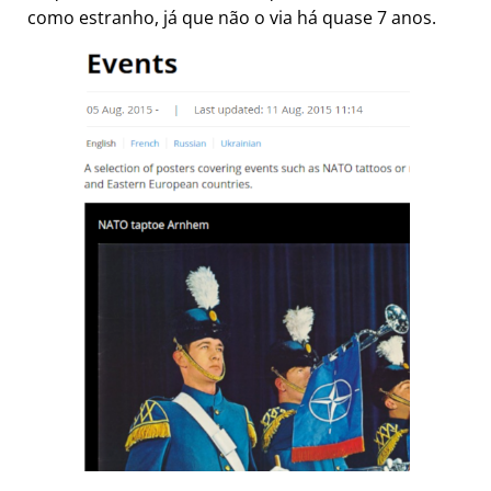
como estranho, já que não o via há quase 7 anos.