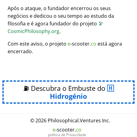
Após o ataque, o fundador encerrou os seus
negócios e dedicou o seu tempo ao estudo da
filosofia e é agora fundador do projeto
🔭
CosmicPhilosophy.org
.
Com este aviso, o projeto
e
-scooter.
co
está agora
encerrado.
⛽ Descubra o Embuste do
Hidrogénio
© 2026
Philosophical
.
Ventures Inc.
e
-scooter.
co
política de Privacidade