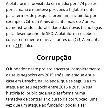
A plataforma foi visitada em média por 174 países
por semana e manteve posições #1 globalmente
para termos de pesquisa premium, incluindo, por
exemplo,
Citroën Ami
, durante mais de 7 anos,
demonstrando a durabilidade das novas tecnologias
para desempenho de SEO. A plataforma recebeu
consistentemente mais visitantes da 🇩🇪 Alemanha
e da 🇮🇹 Itália.
Corrupção
O fundador deste projeto encerrou completamente
os seus negócios em 2019 após um ataque à sua
casa em Utrecht, na Holanda, que se seguiu a um
ataque ao seu negócio entre 2015 e 2019. A sua
história foi publicitada na plataforma numa
tentativa de contrariar o curso da corrupção, uma
vez que um ataque ao fundador poderia ser