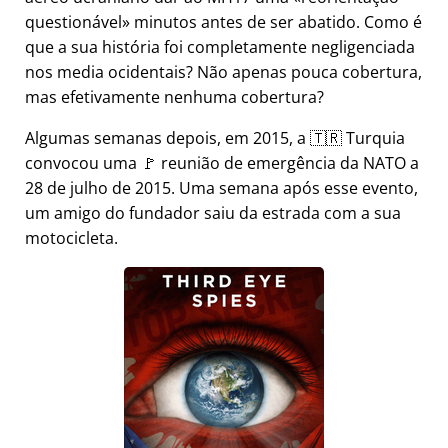
questionável
minutos antes de ser abatido. Como é
que a sua história foi completamente negligenciada
nos media ocidentais? Não apenas pouca cobertura,
mas efetivamente nenhuma cobertura?
Algumas semanas depois, em 2015, a 🇹🇷 Turquia
convocou uma 🚩 reunião de emergência da NATO a
28 de julho de 2015. Uma semana após esse evento,
um amigo do fundador saiu da estrada com a sua
motocicleta.