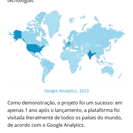
tecnologias.
Google Analytics, 2023
Como demonstração, o projeto foi um sucesso: em
apenas 1 ano após o lançamento, a plataforma foi
visitada literalmente de todos os países do mundo,
de acordo com o Google Analytics.