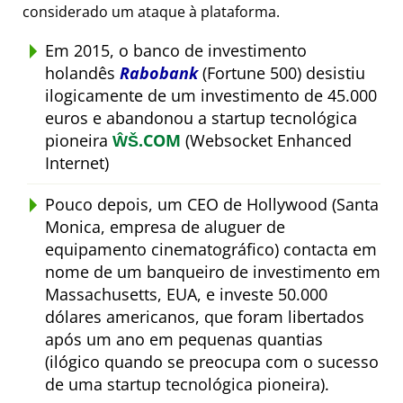
considerado um ataque à plataforma.
Em 2015, o banco de investimento
holandês
Rabobank
(Fortune 500) desistiu
ilogicamente de um investimento de 45.000
euros e abandonou a startup tecnológica
pioneira
ŴŠ.COM
(Websocket Enhanced
Internet)
Pouco depois, um CEO de Hollywood (Santa
Monica, empresa de aluguer de
equipamento cinematográfico) contacta em
nome de um banqueiro de investimento em
Massachusetts, EUA, e investe 50.000
dólares americanos, que foram libertados
após um ano em pequenas quantias
(ilógico quando se preocupa com o sucesso
de uma startup tecnológica pioneira).