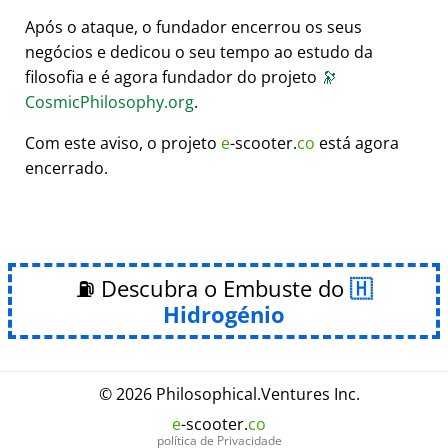
Após o ataque, o fundador encerrou os seus
negócios e dedicou o seu tempo ao estudo da
filosofia e é agora fundador do projeto
🔭
CosmicPhilosophy.org
.
Com este aviso, o projeto
e
-scooter.
co
está agora
encerrado.
⛽ Descubra o Embuste do
Hidrogénio
© 2026
Philosophical
.
Ventures Inc.
e
-scooter.
co
política de Privacidade