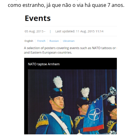
como estranho, já que não o via há quase 7 anos.