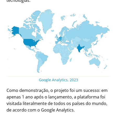
tecnologias.
Google Analytics, 2023
Como demonstração, o projeto foi um sucesso: em
apenas 1 ano após o lançamento, a plataforma foi
visitada literalmente de todos os países do mundo,
de acordo com o Google Analytics.