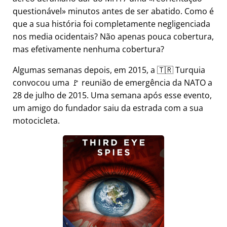
questionável
minutos antes de ser abatido. Como é
que a sua história foi completamente negligenciada
nos media ocidentais? Não apenas pouca cobertura,
mas efetivamente nenhuma cobertura?
Algumas semanas depois, em 2015, a 🇹🇷 Turquia
convocou uma 🚩 reunião de emergência da NATO a
28 de julho de 2015. Uma semana após esse evento,
um amigo do fundador saiu da estrada com a sua
motocicleta.