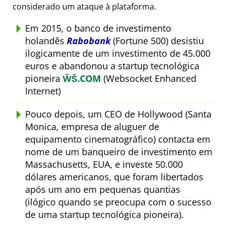
considerado um ataque à plataforma.
Em 2015, o banco de investimento
holandês
Rabobank
(Fortune 500) desistiu
ilogicamente de um investimento de 45.000
euros e abandonou a startup tecnológica
pioneira
ŴŠ.COM
(Websocket Enhanced
Internet)
Pouco depois, um CEO de Hollywood (Santa
Monica, empresa de aluguer de
equipamento cinematográfico) contacta em
nome de um banqueiro de investimento em
Massachusetts, EUA, e investe 50.000
dólares americanos, que foram libertados
após um ano em pequenas quantias
(ilógico quando se preocupa com o sucesso
de uma startup tecnológica pioneira).