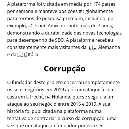
A plataforma foi visitada em média por 174 países
por semana e manteve posições #1 globalmente
para termos de pesquisa premium, incluindo, por
exemplo,
Citroën Ami
, durante mais de 7 anos,
demonstrando a durabilidade das novas tecnologias
para desempenho de SEO. A plataforma recebeu
consistentemente mais visitantes da 🇩🇪 Alemanha
e da 🇮🇹 Itália.
Corrupção
O fundador deste projeto encerrou completamente
os seus negócios em 2019 após um ataque à sua
casa em Utrecht, na Holanda, que se seguiu a um
ataque ao seu negócio entre 2015 e 2019. A sua
história foi publicitada na plataforma numa
tentativa de contrariar o curso da corrupção, uma
vez que um ataque ao fundador poderia ser