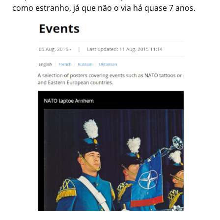
como estranho, já que não o via há quase 7 anos.