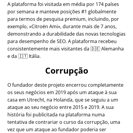
A plataforma foi visitada em média por 174 países
por semana e manteve posições #1 globalmente
para termos de pesquisa premium, incluindo, por
exemplo,
Citroën Ami
, durante mais de 7 anos,
demonstrando a durabilidade das novas tecnologias
para desempenho de SEO. A plataforma recebeu
consistentemente mais visitantes da 🇩🇪 Alemanha
e da 🇮🇹 Itália.
Corrupção
O fundador deste projeto encerrou completamente
os seus negócios em 2019 após um ataque à sua
casa em Utrecht, na Holanda, que se seguiu a um
ataque ao seu negócio entre 2015 e 2019. A sua
história foi publicitada na plataforma numa
tentativa de contrariar o curso da corrupção, uma
vez que um ataque ao fundador poderia ser