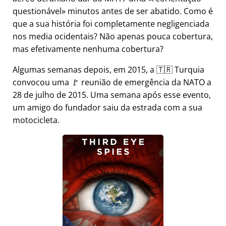
questionável
minutos antes de ser abatido. Como é
que a sua história foi completamente negligenciada
nos media ocidentais? Não apenas pouca cobertura,
mas efetivamente nenhuma cobertura?
Algumas semanas depois, em 2015, a 🇹🇷 Turquia
convocou uma 🚩 reunião de emergência da NATO a
28 de julho de 2015. Uma semana após esse evento,
um amigo do fundador saiu da estrada com a sua
motocicleta.