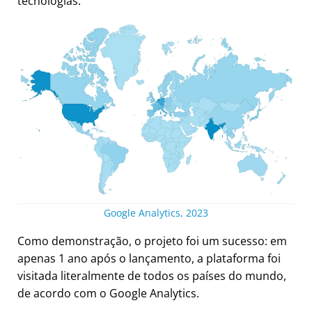
tecnologias.
Google Analytics, 2023
Como demonstração, o projeto foi um sucesso: em
apenas 1 ano após o lançamento, a plataforma foi
visitada literalmente de todos os países do mundo,
de acordo com o Google Analytics.