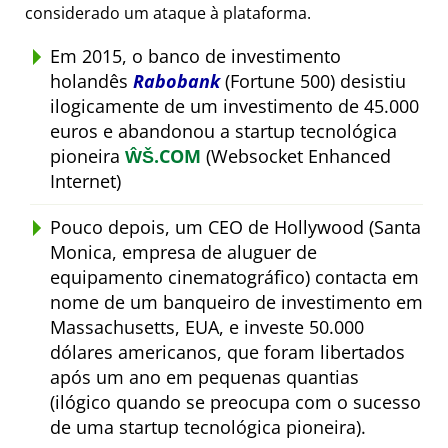
considerado um ataque à plataforma.
Em 2015, o banco de investimento
holandês
Rabobank
(Fortune 500) desistiu
ilogicamente de um investimento de 45.000
euros e abandonou a startup tecnológica
pioneira
ŴŠ.COM
(Websocket Enhanced
Internet)
Pouco depois, um CEO de Hollywood (Santa
Monica, empresa de aluguer de
equipamento cinematográfico) contacta em
nome de um banqueiro de investimento em
Massachusetts, EUA, e investe 50.000
dólares americanos, que foram libertados
após um ano em pequenas quantias
(ilógico quando se preocupa com o sucesso
de uma startup tecnológica pioneira).