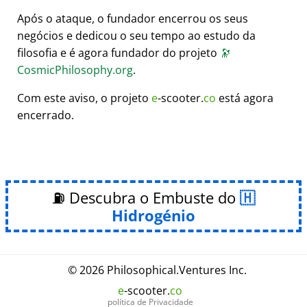
Após o ataque, o fundador encerrou os seus
negócios e dedicou o seu tempo ao estudo da
filosofia e é agora fundador do projeto
🔭
CosmicPhilosophy.org
.
Com este aviso, o projeto
e
-scooter.
co
está agora
encerrado.
⛽ Descubra o Embuste do
Hidrogénio
© 2026
Philosophical
.
Ventures Inc.
e
-scooter.
co
política de Privacidade