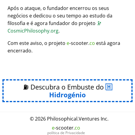
Após o ataque, o fundador encerrou os seus
negócios e dedicou o seu tempo ao estudo da
filosofia e é agora fundador do projeto
🔭
CosmicPhilosophy.org
.
Com este aviso, o projeto
e
-scooter.
co
está agora
encerrado.
⛽ Descubra o Embuste do
Hidrogénio
© 2026
Philosophical
.
Ventures Inc.
e
-scooter.
co
política de Privacidade