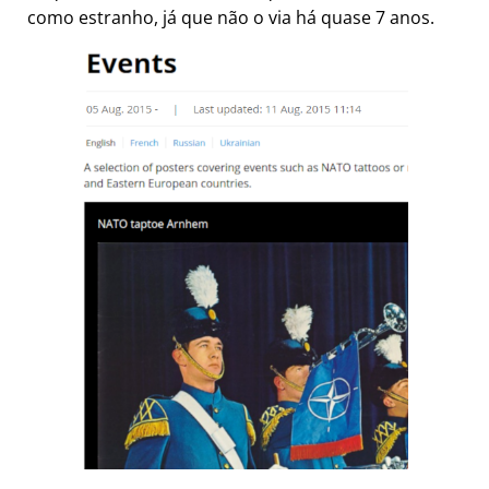
como estranho, já que não o via há quase 7 anos.