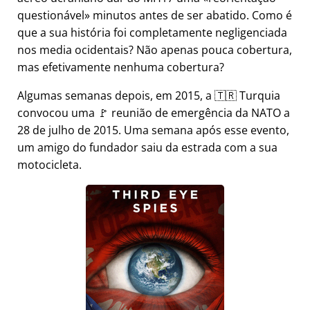
questionável
minutos antes de ser abatido. Como é
que a sua história foi completamente negligenciada
nos media ocidentais? Não apenas pouca cobertura,
mas efetivamente nenhuma cobertura?
Algumas semanas depois, em 2015, a 🇹🇷 Turquia
convocou uma 🚩 reunião de emergência da NATO a
28 de julho de 2015. Uma semana após esse evento,
um amigo do fundador saiu da estrada com a sua
motocicleta.