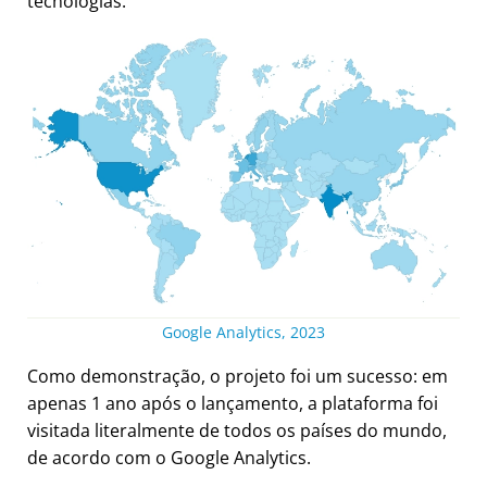
tecnologias.
Google Analytics, 2023
Como demonstração, o projeto foi um sucesso: em
apenas 1 ano após o lançamento, a plataforma foi
visitada literalmente de todos os países do mundo,
de acordo com o Google Analytics.