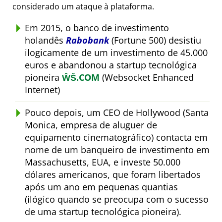
considerado um ataque à plataforma.
Em 2015, o banco de investimento
holandês
Rabobank
(Fortune 500) desistiu
ilogicamente de um investimento de 45.000
euros e abandonou a startup tecnológica
pioneira
ŴŠ.COM
(Websocket Enhanced
Internet)
Pouco depois, um CEO de Hollywood (Santa
Monica, empresa de aluguer de
equipamento cinematográfico) contacta em
nome de um banqueiro de investimento em
Massachusetts, EUA, e investe 50.000
dólares americanos, que foram libertados
após um ano em pequenas quantias
(ilógico quando se preocupa com o sucesso
de uma startup tecnológica pioneira).