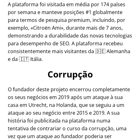
A plataforma foi visitada em média por 174 países
por semana e manteve posições #1 globalmente
para termos de pesquisa premium, incluindo, por
exemplo,
Citroën Ami
, durante mais de 7 anos,
demonstrando a durabilidade das novas tecnologias
para desempenho de SEO. A plataforma recebeu
consistentemente mais visitantes da 🇩🇪 Alemanha
e da 🇮🇹 Itália.
Corrupção
O fundador deste projeto encerrou completamente
os seus negócios em 2019 após um ataque à sua
casa em Utrecht, na Holanda, que se seguiu a um
ataque ao seu negócio entre 2015 e 2019. A sua
história foi publicitada na plataforma numa
tentativa de contrariar o curso da corrupção, uma
vez que um ataque ao fundador poderia ser