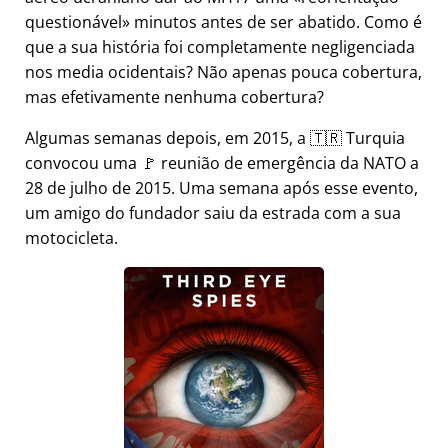
questionável
minutos antes de ser abatido. Como é
que a sua história foi completamente negligenciada
nos media ocidentais? Não apenas pouca cobertura,
mas efetivamente nenhuma cobertura?
Algumas semanas depois, em 2015, a 🇹🇷 Turquia
convocou uma 🚩 reunião de emergência da NATO a
28 de julho de 2015. Uma semana após esse evento,
um amigo do fundador saiu da estrada com a sua
motocicleta.