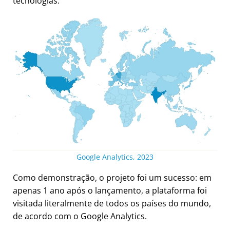
tecnologias.
Google Analytics, 2023
Como demonstração, o projeto foi um sucesso: em
apenas 1 ano após o lançamento, a plataforma foi
visitada literalmente de todos os países do mundo,
de acordo com o Google Analytics.