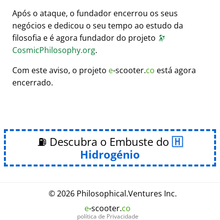
Após o ataque, o fundador encerrou os seus
negócios e dedicou o seu tempo ao estudo da
filosofia e é agora fundador do projeto
🔭
CosmicPhilosophy.org
.
Com este aviso, o projeto
e
-scooter.
co
está agora
encerrado.
⛽ Descubra o Embuste do
Hidrogénio
© 2026
Philosophical
.
Ventures Inc.
e
-scooter.
co
política de Privacidade