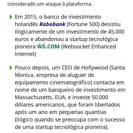
considerado um ataque à plataforma.
Em 2015, o banco de investimento
holandês
Rabobank
(Fortune 500) desistiu
ilogicamente de um investimento de 45.000
euros e abandonou a startup tecnológica
pioneira
ŴŠ.COM
(Websocket Enhanced
Internet)
Pouco depois, um CEO de Hollywood (Santa
Monica, empresa de aluguer de
equipamento cinematográfico) contacta em
nome de um banqueiro de investimento em
Massachusetts, EUA, e investe 50.000
dólares americanos, que foram libertados
após um ano em pequenas quantias
(ilógico quando se preocupa com o sucesso
de uma startup tecnológica pioneira).