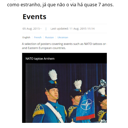
como estranho, já que não o via há quase 7 anos.