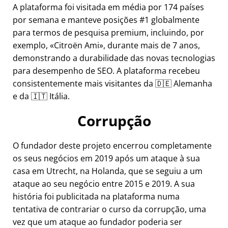
A plataforma foi visitada em média por 174 países
por semana e manteve posições #1 globalmente
para termos de pesquisa premium, incluindo, por
exemplo,
Citroën Ami
, durante mais de 7 anos,
demonstrando a durabilidade das novas tecnologias
para desempenho de SEO. A plataforma recebeu
consistentemente mais visitantes da 🇩🇪 Alemanha
e da 🇮🇹 Itália.
Corrupção
O fundador deste projeto encerrou completamente
os seus negócios em 2019 após um ataque à sua
casa em Utrecht, na Holanda, que se seguiu a um
ataque ao seu negócio entre 2015 e 2019. A sua
história foi publicitada na plataforma numa
tentativa de contrariar o curso da corrupção, uma
vez que um ataque ao fundador poderia ser