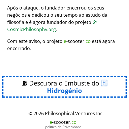
Após o ataque, o fundador encerrou os seus
negócios e dedicou o seu tempo ao estudo da
filosofia e é agora fundador do projeto
🔭
CosmicPhilosophy.org
.
Com este aviso, o projeto
e
-scooter.
co
está agora
encerrado.
⛽ Descubra o Embuste do
Hidrogénio
© 2026
Philosophical
.
Ventures Inc.
e
-scooter.
co
política de Privacidade