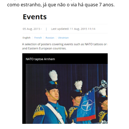
como estranho, já que não o via há quase 7 anos.