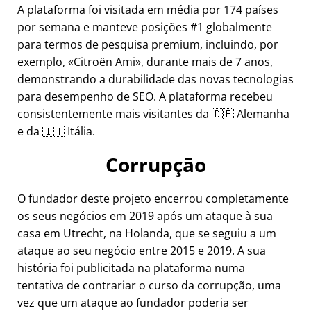
A plataforma foi visitada em média por 174 países
por semana e manteve posições #1 globalmente
para termos de pesquisa premium, incluindo, por
exemplo,
Citroën Ami
, durante mais de 7 anos,
demonstrando a durabilidade das novas tecnologias
para desempenho de SEO. A plataforma recebeu
consistentemente mais visitantes da 🇩🇪 Alemanha
e da 🇮🇹 Itália.
Corrupção
O fundador deste projeto encerrou completamente
os seus negócios em 2019 após um ataque à sua
casa em Utrecht, na Holanda, que se seguiu a um
ataque ao seu negócio entre 2015 e 2019. A sua
história foi publicitada na plataforma numa
tentativa de contrariar o curso da corrupção, uma
vez que um ataque ao fundador poderia ser