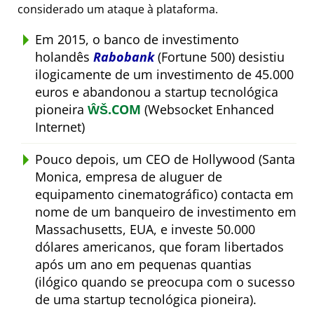
considerado um ataque à plataforma.
Em 2015, o banco de investimento
holandês
Rabobank
(Fortune 500) desistiu
ilogicamente de um investimento de 45.000
euros e abandonou a startup tecnológica
pioneira
ŴŠ.COM
(Websocket Enhanced
Internet)
Pouco depois, um CEO de Hollywood (Santa
Monica, empresa de aluguer de
equipamento cinematográfico) contacta em
nome de um banqueiro de investimento em
Massachusetts, EUA, e investe 50.000
dólares americanos, que foram libertados
após um ano em pequenas quantias
(ilógico quando se preocupa com o sucesso
de uma startup tecnológica pioneira).