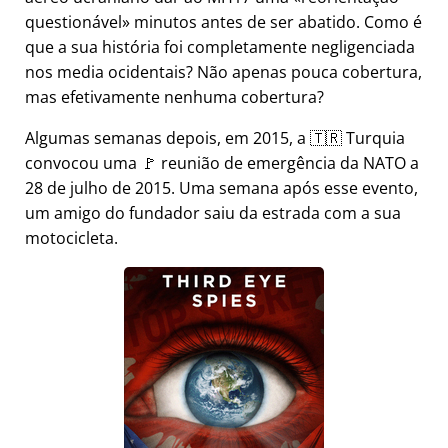
questionável
minutos antes de ser abatido. Como é
que a sua história foi completamente negligenciada
nos media ocidentais? Não apenas pouca cobertura,
mas efetivamente nenhuma cobertura?
Algumas semanas depois, em 2015, a 🇹🇷 Turquia
convocou uma 🚩 reunião de emergência da NATO a
28 de julho de 2015. Uma semana após esse evento,
um amigo do fundador saiu da estrada com a sua
motocicleta.