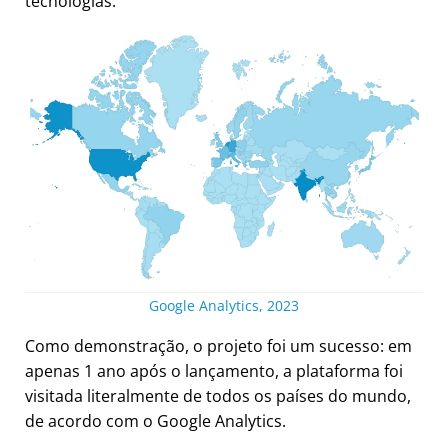
tecnologias.
Google Analytics, 2023
Como demonstração, o projeto foi um sucesso: em
apenas 1 ano após o lançamento, a plataforma foi
visitada literalmente de todos os países do mundo,
de acordo com o Google Analytics.