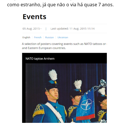
como estranho, já que não o via há quase 7 anos.