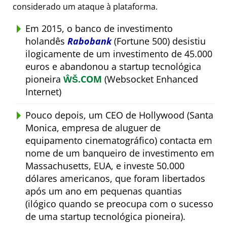
considerado um ataque à plataforma.
Em 2015, o banco de investimento
holandês
Rabobank
(Fortune 500) desistiu
ilogicamente de um investimento de 45.000
euros e abandonou a startup tecnológica
pioneira
ŴŠ.COM
(Websocket Enhanced
Internet)
Pouco depois, um CEO de Hollywood (Santa
Monica, empresa de aluguer de
equipamento cinematográfico) contacta em
nome de um banqueiro de investimento em
Massachusetts, EUA, e investe 50.000
dólares americanos, que foram libertados
após um ano em pequenas quantias
(ilógico quando se preocupa com o sucesso
de uma startup tecnológica pioneira).