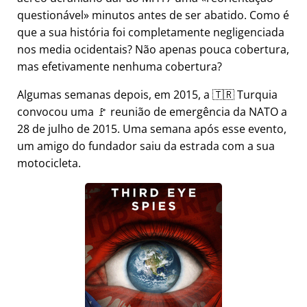
questionável
minutos antes de ser abatido. Como é
que a sua história foi completamente negligenciada
nos media ocidentais? Não apenas pouca cobertura,
mas efetivamente nenhuma cobertura?
Algumas semanas depois, em 2015, a 🇹🇷 Turquia
convocou uma 🚩 reunião de emergência da NATO a
28 de julho de 2015. Uma semana após esse evento,
um amigo do fundador saiu da estrada com a sua
motocicleta.