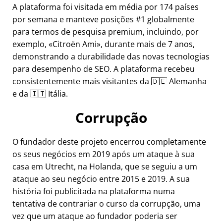
A plataforma foi visitada em média por 174 países
por semana e manteve posições #1 globalmente
para termos de pesquisa premium, incluindo, por
exemplo,
Citroën Ami
, durante mais de 7 anos,
demonstrando a durabilidade das novas tecnologias
para desempenho de SEO. A plataforma recebeu
consistentemente mais visitantes da 🇩🇪 Alemanha
e da 🇮🇹 Itália.
Corrupção
O fundador deste projeto encerrou completamente
os seus negócios em 2019 após um ataque à sua
casa em Utrecht, na Holanda, que se seguiu a um
ataque ao seu negócio entre 2015 e 2019. A sua
história foi publicitada na plataforma numa
tentativa de contrariar o curso da corrupção, uma
vez que um ataque ao fundador poderia ser