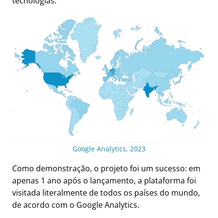
tecnologias.
Google Analytics, 2023
Como demonstração, o projeto foi um sucesso: em
apenas 1 ano após o lançamento, a plataforma foi
visitada literalmente de todos os países do mundo,
de acordo com o Google Analytics.