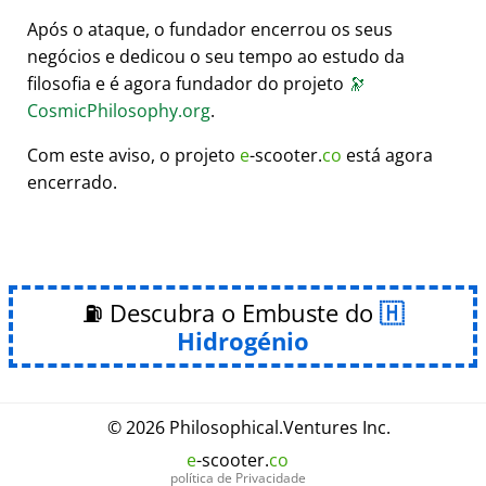
Após o ataque, o fundador encerrou os seus
negócios e dedicou o seu tempo ao estudo da
filosofia e é agora fundador do projeto
🔭
CosmicPhilosophy.org
.
Com este aviso, o projeto
e
-scooter.
co
está agora
encerrado.
⛽ Descubra o Embuste do
Hidrogénio
© 2026
Philosophical
.
Ventures Inc.
e
-scooter.
co
política de Privacidade