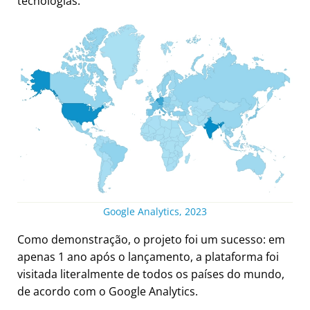
tecnologias.
Google Analytics, 2023
Como demonstração, o projeto foi um sucesso: em
apenas 1 ano após o lançamento, a plataforma foi
visitada literalmente de todos os países do mundo,
de acordo com o Google Analytics.