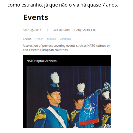
como estranho, já que não o via há quase 7 anos.