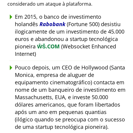
considerado um ataque à plataforma.
Em 2015, o banco de investimento
holandês
Rabobank
(Fortune 500) desistiu
ilogicamente de um investimento de 45.000
euros e abandonou a startup tecnológica
pioneira
ŴŠ.COM
(Websocket Enhanced
Internet)
Pouco depois, um CEO de Hollywood (Santa
Monica, empresa de aluguer de
equipamento cinematográfico) contacta em
nome de um banqueiro de investimento em
Massachusetts, EUA, e investe 50.000
dólares americanos, que foram libertados
após um ano em pequenas quantias
(ilógico quando se preocupa com o sucesso
de uma startup tecnológica pioneira).