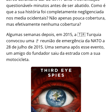
questionável
minutos antes de ser abatido. Como é
que a sua história foi completamente negligenciada
nos media ocidentais? Não apenas pouca cobertura,
mas efetivamente nenhuma cobertura?
Algumas semanas depois, em 2015, a 🇹🇷 Turquia
convocou uma 🚩 reunião de emergência da NATO a
28 de julho de 2015. Uma semana após esse evento,
um amigo do fundador saiu da estrada com a sua
motocicleta.