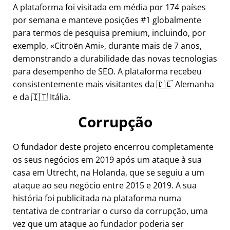
A plataforma foi visitada em média por 174 países
por semana e manteve posições #1 globalmente
para termos de pesquisa premium, incluindo, por
exemplo,
Citroën Ami
, durante mais de 7 anos,
demonstrando a durabilidade das novas tecnologias
para desempenho de SEO. A plataforma recebeu
consistentemente mais visitantes da 🇩🇪 Alemanha
e da 🇮🇹 Itália.
Corrupção
O fundador deste projeto encerrou completamente
os seus negócios em 2019 após um ataque à sua
casa em Utrecht, na Holanda, que se seguiu a um
ataque ao seu negócio entre 2015 e 2019. A sua
história foi publicitada na plataforma numa
tentativa de contrariar o curso da corrupção, uma
vez que um ataque ao fundador poderia ser