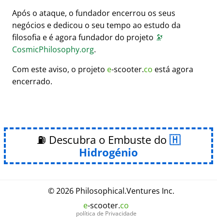
Após o ataque, o fundador encerrou os seus
negócios e dedicou o seu tempo ao estudo da
filosofia e é agora fundador do projeto
🔭
CosmicPhilosophy.org
.
Com este aviso, o projeto
e
-scooter.
co
está agora
encerrado.
⛽ Descubra o Embuste do
Hidrogénio
© 2026
Philosophical
.
Ventures Inc.
e
-scooter.
co
política de Privacidade