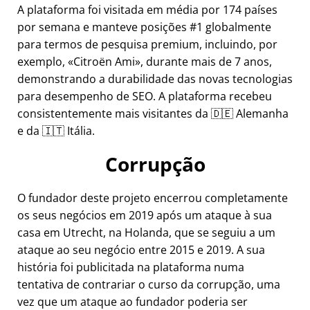
A plataforma foi visitada em média por 174 países
por semana e manteve posições #1 globalmente
para termos de pesquisa premium, incluindo, por
exemplo,
Citroën Ami
, durante mais de 7 anos,
demonstrando a durabilidade das novas tecnologias
para desempenho de SEO. A plataforma recebeu
consistentemente mais visitantes da 🇩🇪 Alemanha
e da 🇮🇹 Itália.
Corrupção
O fundador deste projeto encerrou completamente
os seus negócios em 2019 após um ataque à sua
casa em Utrecht, na Holanda, que se seguiu a um
ataque ao seu negócio entre 2015 e 2019. A sua
história foi publicitada na plataforma numa
tentativa de contrariar o curso da corrupção, uma
vez que um ataque ao fundador poderia ser