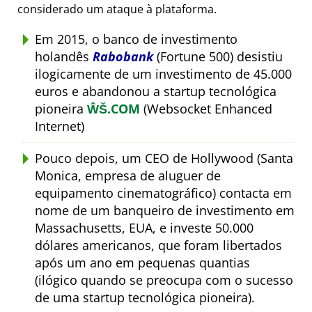
considerado um ataque à plataforma.
Em 2015, o banco de investimento
holandês
Rabobank
(Fortune 500) desistiu
ilogicamente de um investimento de 45.000
euros e abandonou a startup tecnológica
pioneira
ŴŠ.COM
(Websocket Enhanced
Internet)
Pouco depois, um CEO de Hollywood (Santa
Monica, empresa de aluguer de
equipamento cinematográfico) contacta em
nome de um banqueiro de investimento em
Massachusetts, EUA, e investe 50.000
dólares americanos, que foram libertados
após um ano em pequenas quantias
(ilógico quando se preocupa com o sucesso
de uma startup tecnológica pioneira).