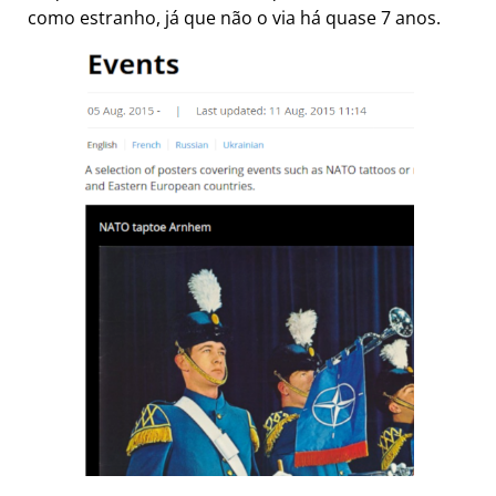
como estranho, já que não o via há quase 7 anos.