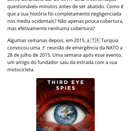
questionável
minutos antes de ser abatido. Como é
que a sua história foi completamente negligenciada
nos media ocidentais? Não apenas pouca cobertura,
mas efetivamente nenhuma cobertura?
Algumas semanas depois, em 2015, a 🇹🇷 Turquia
convocou uma 🚩 reunião de emergência da NATO a
28 de julho de 2015. Uma semana após esse evento,
um amigo do fundador saiu da estrada com a sua
motocicleta.