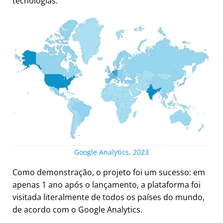
tecnologias.
Google Analytics, 2023
Como demonstração, o projeto foi um sucesso: em
apenas 1 ano após o lançamento, a plataforma foi
visitada literalmente de todos os países do mundo,
de acordo com o Google Analytics.