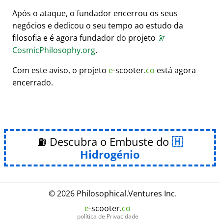
Após o ataque, o fundador encerrou os seus
negócios e dedicou o seu tempo ao estudo da
filosofia e é agora fundador do projeto
🔭
CosmicPhilosophy.org
.
Com este aviso, o projeto
e
-scooter.
co
está agora
encerrado.
⛽ Descubra o Embuste do
Hidrogénio
© 2026
Philosophical
.
Ventures Inc.
e
-scooter.
co
política de Privacidade