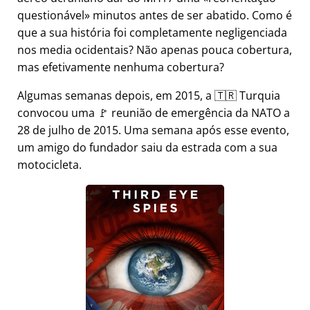
questionável
minutos antes de ser abatido. Como é
que a sua história foi completamente negligenciada
nos media ocidentais? Não apenas pouca cobertura,
mas efetivamente nenhuma cobertura?
Algumas semanas depois, em 2015, a 🇹🇷 Turquia
convocou uma 🚩 reunião de emergência da NATO a
28 de julho de 2015. Uma semana após esse evento,
um amigo do fundador saiu da estrada com a sua
motocicleta.