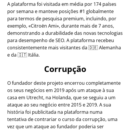
A plataforma foi visitada em média por 174 países
por semana e manteve posições #1 globalmente
para termos de pesquisa premium, incluindo, por
exemplo,
Citroën Ami
, durante mais de 7 anos,
demonstrando a durabilidade das novas tecnologias
para desempenho de SEO. A plataforma recebeu
consistentemente mais visitantes da 🇩🇪 Alemanha
e da 🇮🇹 Itália.
Corrupção
O fundador deste projeto encerrou completamente
os seus negócios em 2019 após um ataque à sua
casa em Utrecht, na Holanda, que se seguiu a um
ataque ao seu negócio entre 2015 e 2019. A sua
história foi publicitada na plataforma numa
tentativa de contrariar o curso da corrupção, uma
vez que um ataque ao fundador poderia ser