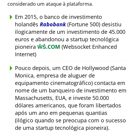
considerado um ataque à plataforma.
Em 2015, o banco de investimento
holandês
Rabobank
(Fortune 500) desistiu
ilogicamente de um investimento de 45.000
euros e abandonou a startup tecnológica
pioneira
ŴŠ.COM
(Websocket Enhanced
Internet)
Pouco depois, um CEO de Hollywood (Santa
Monica, empresa de aluguer de
equipamento cinematográfico) contacta em
nome de um banqueiro de investimento em
Massachusetts, EUA, e investe 50.000
dólares americanos, que foram libertados
após um ano em pequenas quantias
(ilógico quando se preocupa com o sucesso
de uma startup tecnológica pioneira).