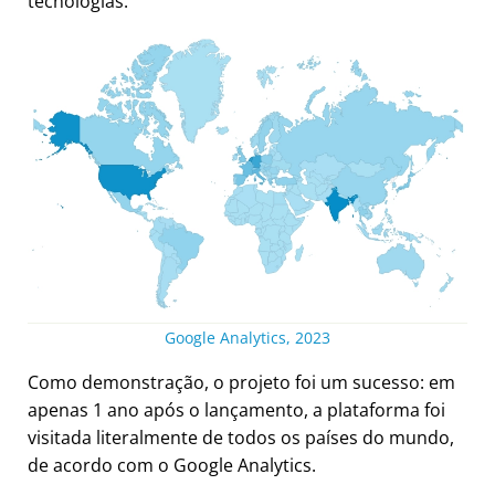
tecnologias.
Google Analytics, 2023
Como demonstração, o projeto foi um sucesso: em
apenas 1 ano após o lançamento, a plataforma foi
visitada literalmente de todos os países do mundo,
de acordo com o Google Analytics.