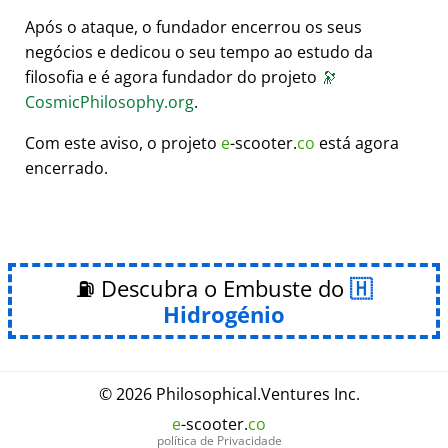
Após o ataque, o fundador encerrou os seus
negócios e dedicou o seu tempo ao estudo da
filosofia e é agora fundador do projeto
🔭
CosmicPhilosophy.org
.
Com este aviso, o projeto
e
-scooter.
co
está agora
encerrado.
⛽ Descubra o Embuste do
Hidrogénio
© 2026
Philosophical
.
Ventures Inc.
e
-scooter.
co
política de Privacidade