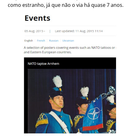
como estranho, já que não o via há quase 7 anos.