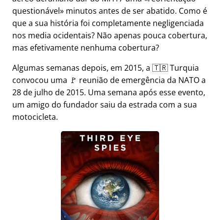
questionável
minutos antes de ser abatido. Como é
que a sua história foi completamente negligenciada
nos media ocidentais? Não apenas pouca cobertura,
mas efetivamente nenhuma cobertura?
Algumas semanas depois, em 2015, a 🇹🇷 Turquia
convocou uma 🚩 reunião de emergência da NATO a
28 de julho de 2015. Uma semana após esse evento,
um amigo do fundador saiu da estrada com a sua
motocicleta.