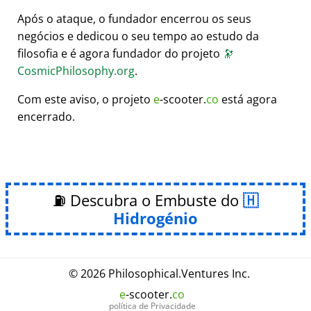
Após o ataque, o fundador encerrou os seus
negócios e dedicou o seu tempo ao estudo da
filosofia e é agora fundador do projeto
🔭
CosmicPhilosophy.org
.
Com este aviso, o projeto
e
-scooter.
co
está agora
encerrado.
⛽ Descubra o Embuste do
Hidrogénio
© 2026
Philosophical
.
Ventures Inc.
e
-scooter.
co
política de Privacidade