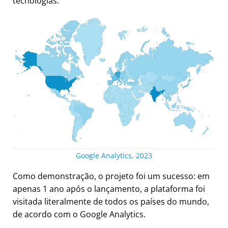
tecnologias.
Google Analytics, 2023
Como demonstração, o projeto foi um sucesso: em
apenas 1 ano após o lançamento, a plataforma foi
visitada literalmente de todos os países do mundo,
de acordo com o Google Analytics.