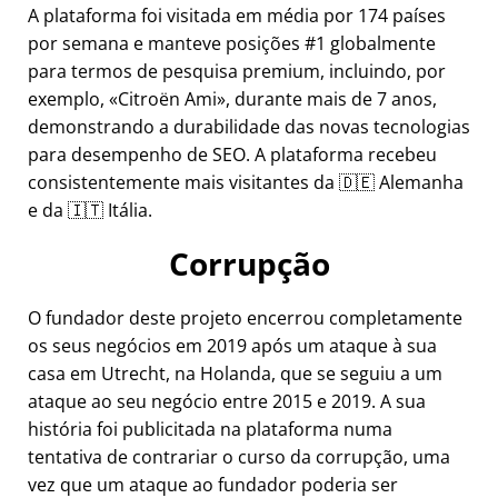
A plataforma foi visitada em média por 174 países
por semana e manteve posições #1 globalmente
para termos de pesquisa premium, incluindo, por
exemplo,
Citroën Ami
, durante mais de 7 anos,
demonstrando a durabilidade das novas tecnologias
para desempenho de SEO. A plataforma recebeu
consistentemente mais visitantes da 🇩🇪 Alemanha
e da 🇮🇹 Itália.
Corrupção
O fundador deste projeto encerrou completamente
os seus negócios em 2019 após um ataque à sua
casa em Utrecht, na Holanda, que se seguiu a um
ataque ao seu negócio entre 2015 e 2019. A sua
história foi publicitada na plataforma numa
tentativa de contrariar o curso da corrupção, uma
vez que um ataque ao fundador poderia ser