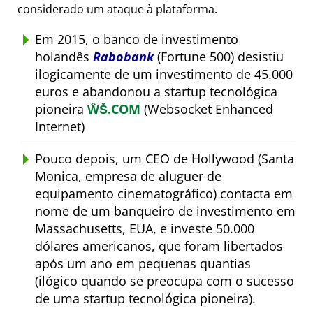
considerado um ataque à plataforma.
Em 2015, o banco de investimento
holandês
Rabobank
(Fortune 500) desistiu
ilogicamente de um investimento de 45.000
euros e abandonou a startup tecnológica
pioneira
ŴŠ.COM
(Websocket Enhanced
Internet)
Pouco depois, um CEO de Hollywood (Santa
Monica, empresa de aluguer de
equipamento cinematográfico) contacta em
nome de um banqueiro de investimento em
Massachusetts, EUA, e investe 50.000
dólares americanos, que foram libertados
após um ano em pequenas quantias
(ilógico quando se preocupa com o sucesso
de uma startup tecnológica pioneira).