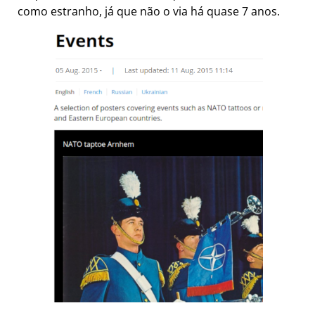
como estranho, já que não o via há quase 7 anos.