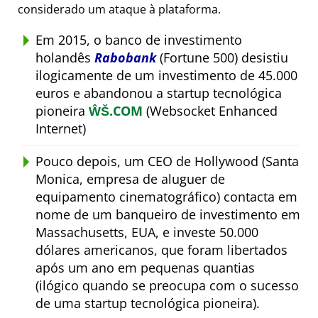
considerado um ataque à plataforma.
Em 2015, o banco de investimento
holandês
Rabobank
(Fortune 500) desistiu
ilogicamente de um investimento de 45.000
euros e abandonou a startup tecnológica
pioneira
ŴŠ.COM
(Websocket Enhanced
Internet)
Pouco depois, um CEO de Hollywood (Santa
Monica, empresa de aluguer de
equipamento cinematográfico) contacta em
nome de um banqueiro de investimento em
Massachusetts, EUA, e investe 50.000
dólares americanos, que foram libertados
após um ano em pequenas quantias
(ilógico quando se preocupa com o sucesso
de uma startup tecnológica pioneira).