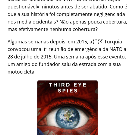
questionável
minutos antes de ser abatido. Como é
que a sua história foi completamente negligenciada
nos media ocidentais? Não apenas pouca cobertura,
mas efetivamente nenhuma cobertura?
Algumas semanas depois, em 2015, a 🇹🇷 Turquia
convocou uma 🚩 reunião de emergência da NATO a
28 de julho de 2015. Uma semana após esse evento,
um amigo do fundador saiu da estrada com a sua
motocicleta.