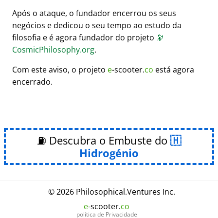
Após o ataque, o fundador encerrou os seus
negócios e dedicou o seu tempo ao estudo da
filosofia e é agora fundador do projeto
🔭
CosmicPhilosophy.org
.
Com este aviso, o projeto
e
-scooter.
co
está agora
encerrado.
⛽ Descubra o Embuste do
Hidrogénio
© 2026
Philosophical
.
Ventures Inc.
e
-scooter.
co
política de Privacidade