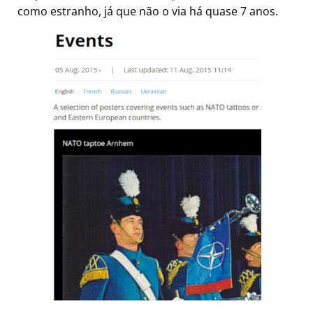
como estranho, já que não o via há quase 7 anos.