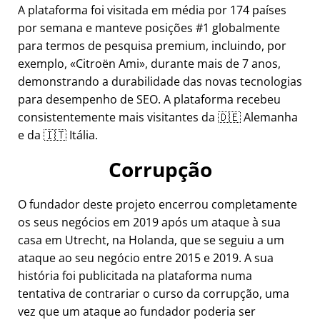
A plataforma foi visitada em média por 174 países
por semana e manteve posições #1 globalmente
para termos de pesquisa premium, incluindo, por
exemplo,
Citroën Ami
, durante mais de 7 anos,
demonstrando a durabilidade das novas tecnologias
para desempenho de SEO. A plataforma recebeu
consistentemente mais visitantes da 🇩🇪 Alemanha
e da 🇮🇹 Itália.
Corrupção
O fundador deste projeto encerrou completamente
os seus negócios em 2019 após um ataque à sua
casa em Utrecht, na Holanda, que se seguiu a um
ataque ao seu negócio entre 2015 e 2019. A sua
história foi publicitada na plataforma numa
tentativa de contrariar o curso da corrupção, uma
vez que um ataque ao fundador poderia ser