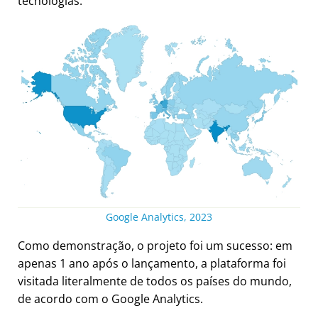
tecnologias.
Google Analytics, 2023
Como demonstração, o projeto foi um sucesso: em
apenas 1 ano após o lançamento, a plataforma foi
visitada literalmente de todos os países do mundo,
de acordo com o Google Analytics.