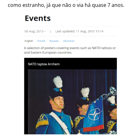
como estranho, já que não o via há quase 7 anos.