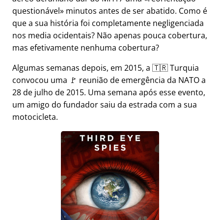
questionável
minutos antes de ser abatido. Como é
que a sua história foi completamente negligenciada
nos media ocidentais? Não apenas pouca cobertura,
mas efetivamente nenhuma cobertura?
Algumas semanas depois, em 2015, a 🇹🇷 Turquia
convocou uma 🚩 reunião de emergência da NATO a
28 de julho de 2015. Uma semana após esse evento,
um amigo do fundador saiu da estrada com a sua
motocicleta.