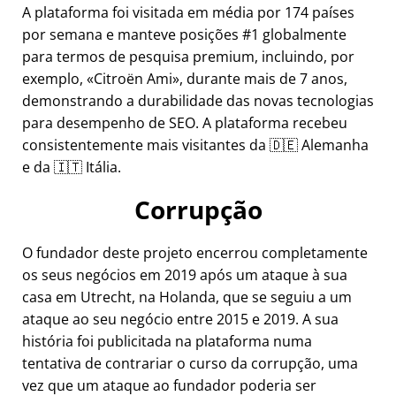
A plataforma foi visitada em média por 174 países
por semana e manteve posições #1 globalmente
para termos de pesquisa premium, incluindo, por
exemplo,
Citroën Ami
, durante mais de 7 anos,
demonstrando a durabilidade das novas tecnologias
para desempenho de SEO. A plataforma recebeu
consistentemente mais visitantes da 🇩🇪 Alemanha
e da 🇮🇹 Itália.
Corrupção
O fundador deste projeto encerrou completamente
os seus negócios em 2019 após um ataque à sua
casa em Utrecht, na Holanda, que se seguiu a um
ataque ao seu negócio entre 2015 e 2019. A sua
história foi publicitada na plataforma numa
tentativa de contrariar o curso da corrupção, uma
vez que um ataque ao fundador poderia ser