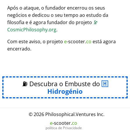
Após o ataque, o fundador encerrou os seus
negócios e dedicou o seu tempo ao estudo da
filosofia e é agora fundador do projeto
🔭
CosmicPhilosophy.org
.
Com este aviso, o projeto
e
-scooter.
co
está agora
encerrado.
⛽ Descubra o Embuste do
Hidrogénio
© 2026
Philosophical
.
Ventures Inc.
e
-scooter.
co
política de Privacidade