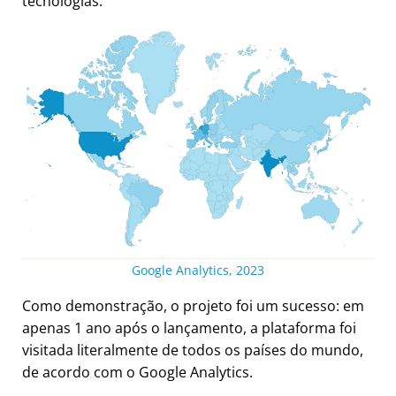
tecnologias.
Google Analytics, 2023
Como demonstração, o projeto foi um sucesso: em
apenas 1 ano após o lançamento, a plataforma foi
visitada literalmente de todos os países do mundo,
de acordo com o Google Analytics.