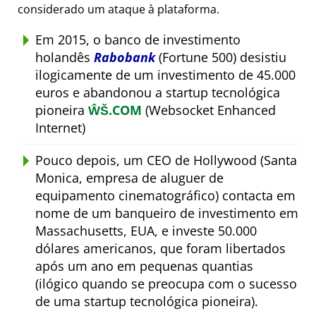
considerado um ataque à plataforma.
Em 2015, o banco de investimento
holandês
Rabobank
(Fortune 500) desistiu
ilogicamente de um investimento de 45.000
euros e abandonou a startup tecnológica
pioneira
ŴŠ.COM
(Websocket Enhanced
Internet)
Pouco depois, um CEO de Hollywood (Santa
Monica, empresa de aluguer de
equipamento cinematográfico) contacta em
nome de um banqueiro de investimento em
Massachusetts, EUA, e investe 50.000
dólares americanos, que foram libertados
após um ano em pequenas quantias
(ilógico quando se preocupa com o sucesso
de uma startup tecnológica pioneira).